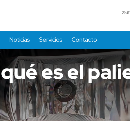
288
Noticias
Servicios
Contacto
ué es el palie