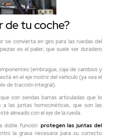
r de tu coche?
 se convierta en giro para las ruedas del
piezas es el palier, que suele ser duradero
componentes (embrague, caja de cambios y
 está en el eje motriz del vehículo (ya sea el
lo de tracción integral).
 que son sendas barras articuladas que lo
 a las juntas homocinéticas, que son las
sté alineado con el eje de la rueda.
na doble función:
protegen las juntas del
ntro la grasa necesaria para su correcto