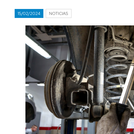
15/02/2024
NOTICIAS