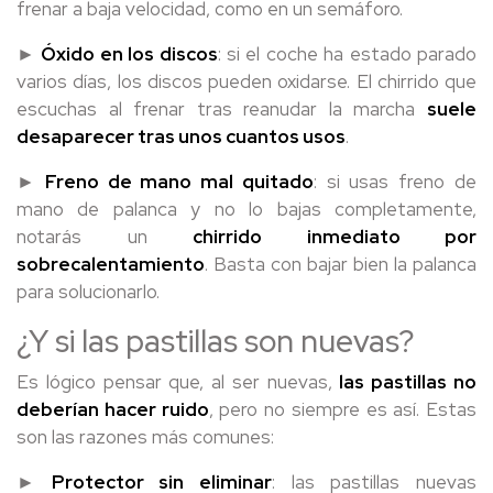
frenar a baja velocidad, como en un semáforo.
►
Óxido en los discos
: si el coche ha estado parado
varios días, los discos pueden oxidarse. El chirrido que
escuchas al frenar tras reanudar la marcha
suele
desaparecer tras unos cuantos usos
.
►
Freno de mano mal quitado
: si usas freno de
mano de palanca y no lo bajas completamente,
notarás un
chirrido inmediato por
sobrecalentamiento
. Basta con bajar bien la palanca
para solucionarlo.
¿Y si las pastillas son nuevas?
Es lógico pensar que, al ser nuevas,
las pastillas no
deberían hacer ruido
, pero no siempre es así. Estas
son las razones más comunes:
►
Protector sin eliminar
: las pastillas nuevas