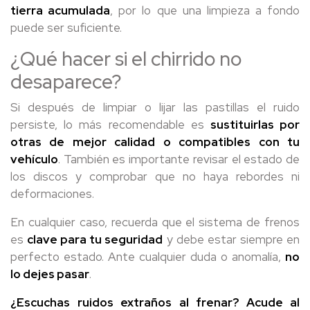
tierra acumulada
, por lo que una limpieza a fondo
puede ser suficiente.
¿Qué hacer si el chirrido no
desaparece?
Si después de limpiar o lijar las pastillas el ruido
persiste, lo más recomendable es
sustituirlas por
otras de mejor calidad o compatibles con tu
vehículo
. También es importante revisar el estado de
los discos y comprobar que no haya rebordes ni
deformaciones.
En cualquier caso, recuerda que el sistema de frenos
es
clave para tu seguridad
y debe estar siempre en
perfecto estado. Ante cualquier duda o anomalía,
no
lo dejes pasar
.
¿Escuchas ruidos extraños al frenar?
Acude al