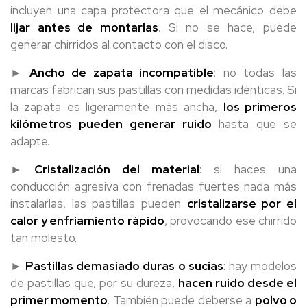
incluyen una capa protectora que el mecánico debe
lijar antes de montarlas
. Si no se hace, puede
generar chirridos al contacto con el disco.
►
Ancho de zapata incompatible
: no todas las
marcas fabrican sus pastillas con medidas idénticas. Si
la zapata es ligeramente más ancha,
los primeros
kilómetros pueden generar ruido
hasta que se
adapte.
►
Cristalización del material
: si haces una
conducción agresiva con frenadas fuertes nada más
instalarlas, las pastillas pueden
cristalizarse por el
calor y enfriamiento rápido
, provocando ese chirrido
tan molesto.
►
Pastillas demasiado duras o sucias
: hay modelos
de pastillas que, por su dureza,
hacen ruido desde el
primer momento
. También puede deberse a
polvo o