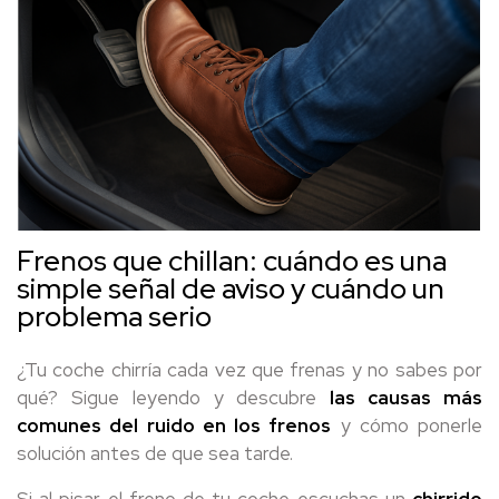
Frenos que chillan: cuándo es una
simple señal de aviso y cuándo un
problema serio
¿Tu coche chirría cada vez que frenas y no sabes por
qué? Sigue leyendo y descubre
las causas más
comunes del ruido en los frenos
y cómo ponerle
solución antes de que sea tarde.