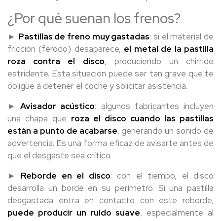
¿Por qué suenan los frenos?
►
Pastillas de freno muy gastadas
: si el material de
fricción (ferodo) desaparece,
el metal de la pastilla
roza contra el disco
, produciendo un chirrido
estridente. Esta situación puede ser tan grave que te
obligue a detener el coche y solicitar asistencia.
►
Avisador acústico
: algunos fabricantes incluyen
una chapa que
roza el disco cuando las pastillas
están a punto de acabarse
, generando un sonido de
advertencia. Es una forma eficaz de avisarte antes de
que el desgaste sea crítico.
►
Reborde en el disco
: con el tiempo, el disco
desarrolla un borde en su perímetro. Si una pastilla
desgastada entra en contacto con este reborde,
puede producir un ruido suave
, especialmente al