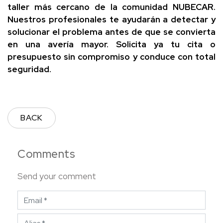
taller más cercano de la comunidad NUBECAR.
Nuestros profesionales te ayudarán a detectar y
solucionar el problema antes de que se convierta
en una avería mayor. Solicita ya tu cita o
presupuesto sin compromiso y conduce con total
seguridad.
BACK
Comments
Send your comment