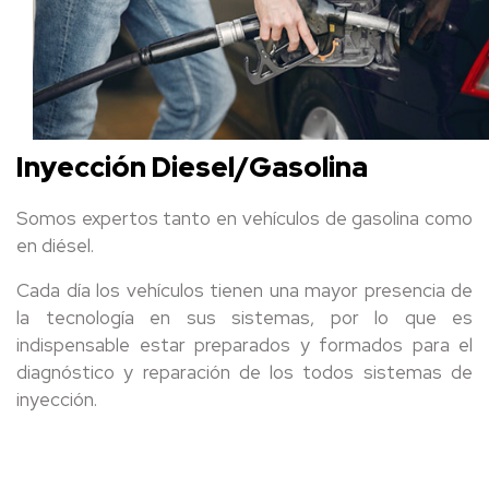
Inyección Diesel/Gasolina
Somos expertos tanto en vehículos de gasolina como
en diésel.
Cada día los vehículos tienen una mayor presencia de
la tecnología en sus sistemas, por lo que es
indispensable estar preparados y formados para el
diagnóstico y reparación de los todos sistemas de
inyección.