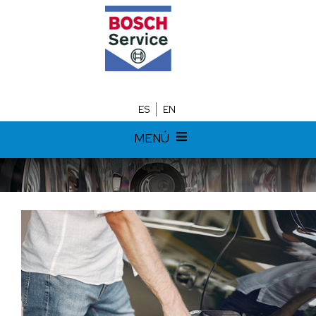
ES
EN
MENÚ