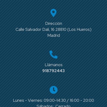
Dirección
Calle Salvador Dalí, 16 28810 (Los Hueros)
Madrid
Llámanos
918792443
Lunes - Viernes: 09:00-14:30 / 16:00 - 20:00
Sábados: Cerrado