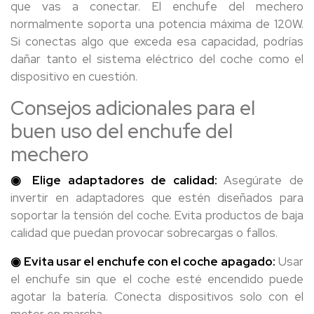
que vas a conectar. El enchufe del mechero
normalmente soporta una potencia máxima de 120W.
Si conectas algo que exceda esa capacidad, podrías
dañar tanto el sistema eléctrico del coche como el
dispositivo en cuestión.
Consejos adicionales para el
buen uso del enchufe del
mechero
◉ Elige adaptadores de calidad:
Asegúrate de
invertir en adaptadores que estén diseñados para
soportar la tensión del coche. Evita productos de baja
calidad que puedan provocar sobrecargas o fallos.
◉ Evita usar el enchufe con el coche apagado:
Usar
el enchufe sin que el coche esté encendido puede
agotar la batería. Conecta dispositivos solo con el