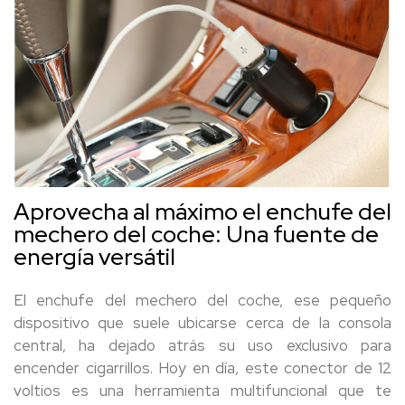
Aprovecha al máximo el enchufe del
mechero del coche: Una fuente de
energía versátil
El enchufe del mechero del coche, ese pequeño
dispositivo que suele ubicarse cerca de la consola
central, ha dejado atrás su uso exclusivo para
encender cigarrillos. Hoy en día, este conector de 12
voltios es una herramienta multifuncional que te