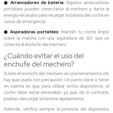
◉ Arrancadores de batería:
Algunos arrancadores
portátiles pueden conectarse al mechero y darte la
energía necesaria para recargar la batería del coche en
casos de emergencia.
◉ Aspiradoras portátiles:
Mantén tu coche limpio
sobre la marcha con una aspiradora de 12V que se
conecta al enchufe del mechero.
¿Cuándo evitar el uso del
enchufe del mechero?
Si bien el enchufe del mechero es una herramienta útil,
hay que usarlo con precaución. Un punto clave a tener
en cuenta es que, para utilizar estos dispositivos, el
coche debe estar encendido, ya que, de lo contrario,
podrías descargar la batería rápidamente.
Además, verifica siempre la potencia del dispositivo