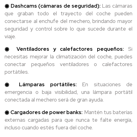
◉ Dashcams (cámaras de seguridad):
Las cámaras
que graban todo el trayecto del coche pueden
conectarse al enchufe del mechero, brindando mayor
seguridad y control sobre lo que sucede durante el
viaje.
◉ Ventiladores y calefactores pequeños:
Si
necesitas mejorar la climatización del coche, puedes
conectar pequeños ventiladores o calefactores
portátiles.
◉ Lámparas portátiles:
En situaciones de
emergencia o baja visibilidad, una lámpara portátil
conectada al mechero será de gran ayuda.
◉ Cargadores de power banks:
Mantén tus baterías
externas cargadas para que nunca te falte energía,
incluso cuando estés fuera del coche.