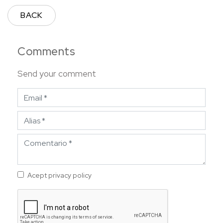
BACK
Comments
Send your comment
Acept privacy policy