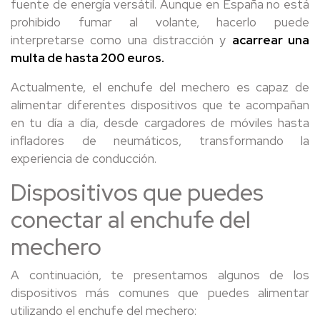
fuente de energía versátil. Aunque en España no está
prohibido fumar al volante, hacerlo puede
interpretarse como una distracción y
acarrear una
multa de hasta 200 euros.
Actualmente, el enchufe del mechero es capaz de
alimentar diferentes dispositivos que te acompañan
en tu día a día, desde cargadores de móviles hasta
infladores de neumáticos, transformando la
experiencia de conducción.
Dispositivos que puedes
conectar al enchufe del
mechero
A continuación, te presentamos algunos de los
dispositivos más comunes que puedes alimentar
utilizando el enchufe del mechero: