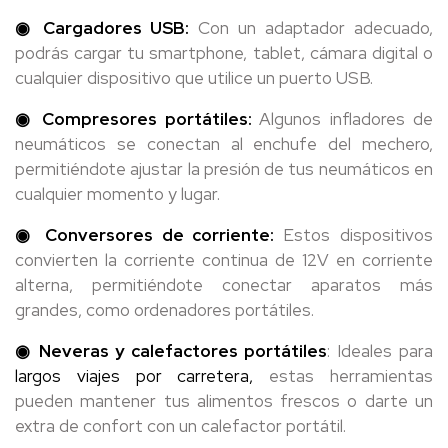
◉ Cargadores USB:
Con un adaptador adecuado,
podrás cargar tu smartphone, tablet, cámara digital o
cualquier dispositivo que utilice un puerto USB.
◉ Compresores portátiles:
Algunos infladores de
neumáticos se conectan al enchufe del mechero,
permitiéndote ajustar la presión de tus neumáticos en
cualquier momento y lugar.
◉ Conversores de corriente:
Estos dispositivos
convierten la corriente continua de 12V en corriente
alterna, permitiéndote conectar aparatos más
grandes, como ordenadores portátiles.
◉ Neveras y calefactores portátiles
: Ideales para
largos viajes por carretera,
estas herramientas
pueden mantener tus alimentos frescos o darte un
extra de confort con un calefactor portátil.