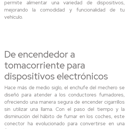
permite alimentar una variedad de dispositivos,
mejorando la comodidad y funcionalidad de tu
vehículo.
De encendedor a
tomacorriente para
dispositivos electrónicos
Hace más de medio siglo, el enchufe del mechero se
diseñó para atender a los conductores fumadores,
ofreciendo una manera segura de encender cigarrillos
sin utilizar una llama. Con el paso del tiempo y la
disminución del hábito de fumar en los coches, este
conector ha evolucionado para convertirse en una