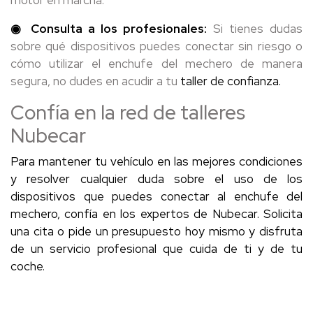
motor en marcha.
◉ Consulta a los profesionales:
Si tienes dudas
sobre qué dispositivos puedes conectar sin riesgo o
cómo utilizar el enchufe del mechero de manera
segura, no dudes en acudir a tu
taller de confianza.
Confía en la red de talleres
Nubecar
Para mantener tu vehículo en las mejores condiciones
y resolver cualquier duda sobre el uso de los
dispositivos que puedes conectar al enchufe del
mechero, confía en los expertos de Nubecar. Solicita
una cita o pide un presupuesto hoy mismo y disfruta
de un servicio profesional que cuida de ti y de tu
coche.