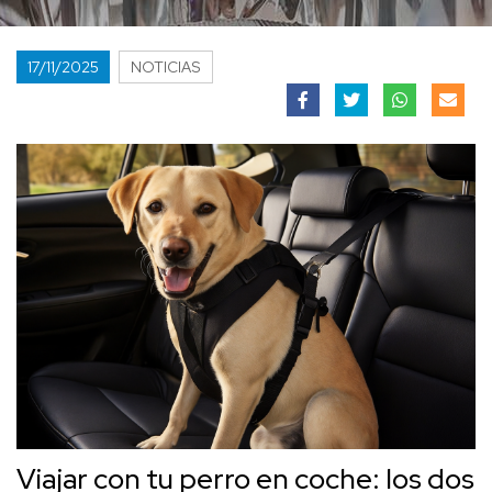
17/11/2025
NOTICIAS
Viajar con tu perro en coche: los dos