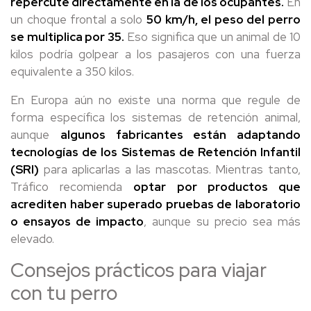
repercute directamente en la de los ocupantes.
En
un choque frontal a solo
50 km/h, el peso del perro
se multiplica por 35.
Eso significa que un animal de 10
kilos podría golpear a los pasajeros con una fuerza
equivalente a 350 kilos.
En Europa aún no existe una norma que regule de
forma específica los sistemas de retención animal,
aunque
algunos fabricantes están adaptando
tecnologías de los Sistemas de Retención Infantil
(SRI)
para aplicarlas a las mascotas. Mientras tanto,
Tráfico recomienda
optar por productos que
acrediten haber superado pruebas de laboratorio
o ensayos de impacto
, aunque su precio sea más
elevado.
Consejos prácticos para viajar
con tu perro