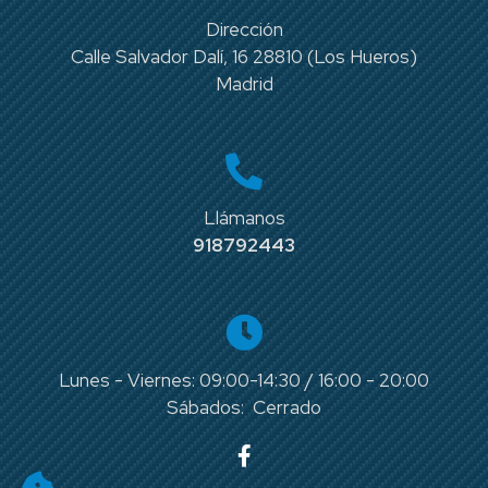
Dirección
Calle Salvador Dalí, 16 28810 (Los Hueros)
Madrid
Llámanos
918792443
Lunes - Viernes: 09:00-14:30 / 16:00 - 20:00
Sábados: Cerrado