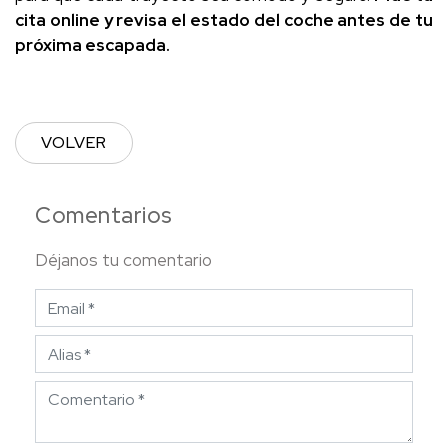
cita online y revisa el estado del coche antes de tu
próxima escapada.
VOLVER
Comentarios
Déjanos tu comentario