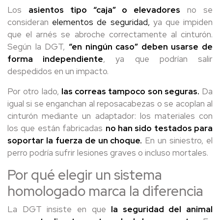
Los
asientos tipo “caja” o elevadores
no se
consideran
elementos de seguridad,
ya que impiden
que el arnés se abroche correctamente al cinturón.
Según la DGT,
“en ningún caso” deben usarse de
forma independiente
, ya que podrían salir
despedidos en un impacto.
Por otro lado,
las correas tampoco son seguras.
Da
igual si se enganchan al reposacabezas o se acoplan al
cinturón mediante un adaptador: los materiales con
los que están fabricadas
no han sido testados para
soportar la fuerza de un choque.
En un siniestro, el
perro podría sufrir lesiones graves o incluso mortales.
Por qué elegir un sistema
homologado marca la diferencia
La DGT insiste en que
la seguridad del animal