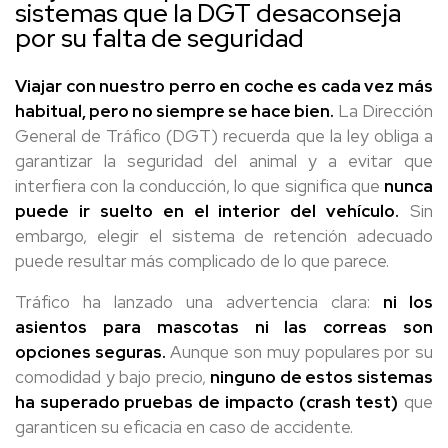
sistemas que la DGT desaconseja
por su falta de seguridad
Viajar con nuestro perro en coche es cada vez más
habitual, pero no siempre se hace bien.
La Dirección
General de Tráfico (DGT) recuerda que la ley obliga a
garantizar la seguridad del animal y a evitar que
interfiera con la conducción, lo que significa que
nunca
puede ir suelto en el interior del vehículo.
Sin
embargo, elegir el sistema de retención adecuado
puede resultar más complicado de lo que parece.
Tráfico ha lanzado una advertencia clara:
ni los
asientos para mascotas ni las correas son
opciones seguras.
Aunque son muy populares por su
comodidad y bajo precio,
ninguno de estos sistemas
ha superado pruebas de impacto (crash test)
que
garanticen su eficacia en caso de accidente.