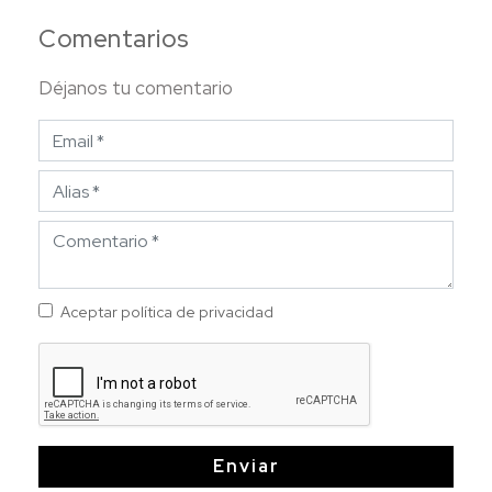
Comentarios
Déjanos tu comentario
Aceptar política de privacidad
Enviar