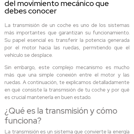
del movimiento mecánico que
debes conocer
La transmisión de un coche es uno de los sistemas
más importantes que garantizan su funcionamiento.
Su papel esencial es transferir la potencia generada
por el motor hacia las ruedas, permitiendo que el
vehículo se desplace.
Sin embargo, este complejo mecanismo es mucho
más que una simple conexión entre el motor y las
ruedas. A continuación, te explicamos detalladamente
en qué consiste la transmisión de tu coche y por qué
es crucial mantenerla en buen estado.
¿Qué es la transmisión y cómo
funciona?
La transmisión es un sistema que convierte la energía