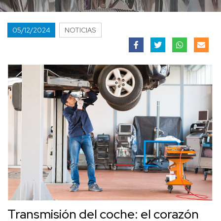
05/12/2024
NOTICIAS
Transmisión del coche: el corazón