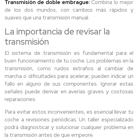
Transmisión de doble embrague:
Combina lo mejor
de los dos mundos, con cambios más rápidos y
suaves que una transmisión manual.
La importancia de revisar la
transmisión
El sistema de transmisión es fundamental para el
buen funcionamiento de tu coche. Los problemas en la
transmisión, como ruidos extraños al cambiar de
marcha o dificultades para acelerar, pueden indicar un
fallo en alguno de sus componentes. Ignorar estas
señales puede derivar en averías graves y costosas
reparaciones.
Para evitar estos inconvenientes, es esencial llevar tu
coche a revisiones periódicas. Un taller especializado
podrá diagnosticar y solucionar cualquier problema en
la transmisión antes de que empeore.