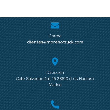
Correo
clientes@morenotruck.com
Dirección
Calle Salvador Dalí, 16 28810 (Los Hueros)
Madrid