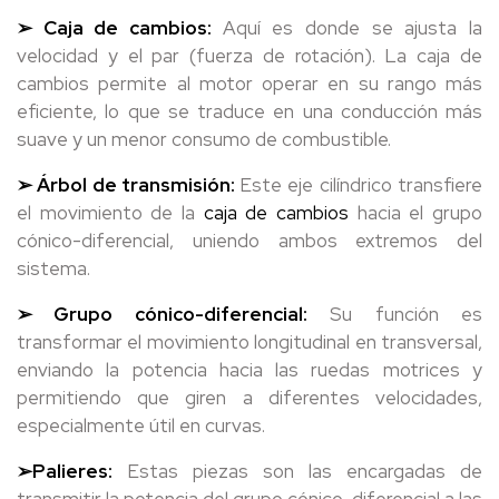
➢ Caja de cambios:
Aquí es donde se ajusta la
velocidad y el par (fuerza de rotación). La caja de
cambios permite al motor operar en su rango más
eficiente, lo que se traduce en una conducción más
suave y un menor consumo de combustible.
➢ Árbol de transmisión:
Este eje cilíndrico transfiere
el movimiento de la
caja de cambios
hacia el grupo
cónico-diferencial, uniendo ambos extremos del
sistema.
➢ Grupo cónico-diferencial:
Su función es
transformar el movimiento longitudinal en transversal,
enviando la potencia hacia las ruedas motrices y
permitiendo que giren a diferentes velocidades,
especialmente útil en curvas.
➢Palieres:
Estas piezas son las encargadas de