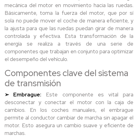
mecánica del motor en movimiento hacia las ruedas.
Básicamente, toma la fuerza del motor, que por sí
sola no puede mover el coche de manera eficiente, y
la ajusta para que las ruedas puedan girar de manera
controlada y efectiva. Esta transformación de la
energía se realiza a través de una serie de
componentes que trabajan en conjunto para optimizar
el desempeño del vehículo.
Componentes clave del sistema
de transmisión
➢ Embrague:
Este componente es vital para
desconectar y conectar el motor con la caja de
cambios. En los coches manuales, el embrague
permite al conductor cambiar de marcha sin apagar el
motor. Esto asegura un cambio suave y eficiente de
marchas.