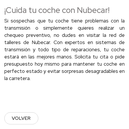
¡Cuida tu coche con Nubecar!
Si sospechas que tu coche tiene problemas con la
transmisión o simplemente quieres realizar un
chequeo preventivo, no dudes en visitar la red de
talleres de Nubecar. Con expertos en sistemas de
transmisión y todo tipo de reparaciones, tu coche
estará en las mejores manos. Solicita tu cita o pide
presupuesto hoy mismo para mantener tu coche en
perfecto estado y evitar sorpresas desagradables en
la carretera.
VOLVER