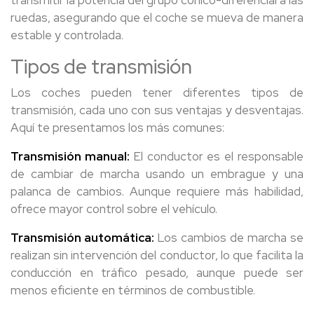
transmitir la potencia del grupo cónico-diferencial a las
ruedas, asegurando que el coche se mueva de manera
estable y controlada.
Tipos de transmisión
Los coches pueden tener diferentes tipos de
transmisión, cada uno con sus ventajas y desventajas.
Aquí te presentamos los más comunes:
Transmisión manual:
El conductor es el responsable
de cambiar de marcha usando un embrague y una
palanca de cambios. Aunque requiere más habilidad,
ofrece mayor control sobre el vehículo.
Transmisión automática:
Los cambios de marcha se
realizan sin intervención del conductor, lo que facilita la
conducción en tráfico pesado, aunque puede ser
menos eficiente en términos de combustible.