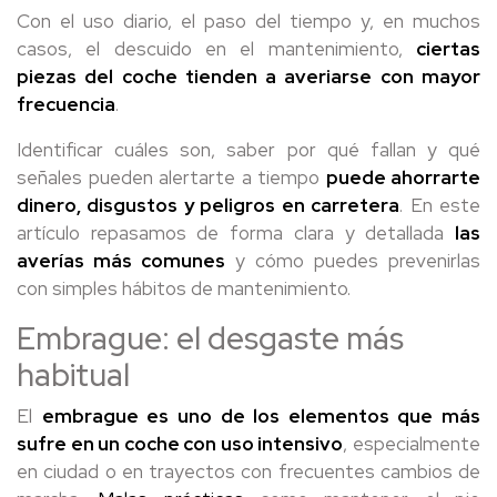
Con el uso diario, el paso del tiempo y, en muchos
casos, el descuido en el mantenimiento,
ciertas
piezas del coche tienden a averiarse con mayor
frecuencia
.
Identificar cuáles son, saber por qué fallan y qué
señales pueden alertarte a tiempo
puede ahorrarte
dinero, disgustos y peligros en carretera
. En este
artículo repasamos de forma clara y detallada
las
averías más comunes
y cómo puedes prevenirlas
con simples hábitos de mantenimiento.
Embrague: el desgaste más
habitual
El
embrague es uno de los elementos que más
sufre en un coche con uso intensivo
, especialmente
en ciudad o en trayectos con frecuentes cambios de