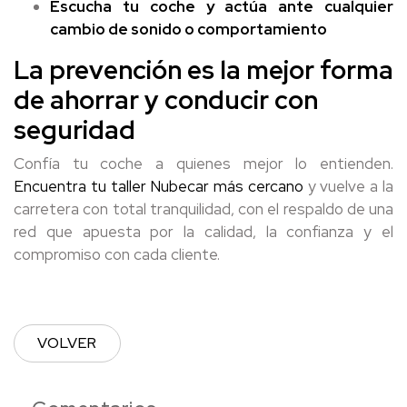
Escucha tu coche y actúa ante cualquier
cambio de sonido o comportamiento
La prevención es la mejor forma
de ahorrar y conducir con
seguridad
Confía tu coche a quienes mejor lo entienden.
Encuentra tu taller Nubecar más cercano
y vuelve a la
carretera con total tranquilidad, con el respaldo de una
red que apuesta por la calidad, la confianza y el
compromiso con cada cliente.
VOLVER