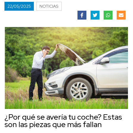
22/05/2025
NOTICIAS
¿Por qué se avería tu coche? Estas
son las piezas que más fallan