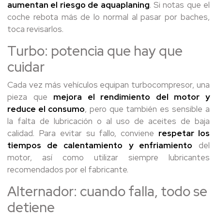
aumentan el riesgo de aquaplaning
. Si notas que el
coche rebota más de lo normal al pasar por baches,
toca revisarlos.
Turbo: potencia que hay que
cuidar
Cada vez más vehículos equipan turbocompresor, una
pieza que
mejora el rendimiento del motor y
reduce el consumo
, pero que también es sensible a
la falta de lubricación o al uso de aceites de baja
calidad. Para evitar su fallo, conviene
respetar los
tiempos de calentamiento y enfriamiento
del
motor, así como utilizar siempre lubricantes
recomendados por el fabricante.
Alternador: cuando falla, todo se
detiene