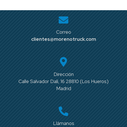
Correo
clientes@morenotruck.com
Dirección
Calle Salvador Dalí, 16 28810 (Los Hueros)
Madrid
Llámanos