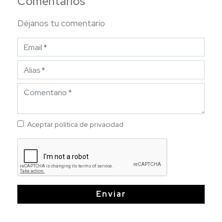
Comentarios
Déjanos tu comentario
Aceptar política de privacidad
Enviar