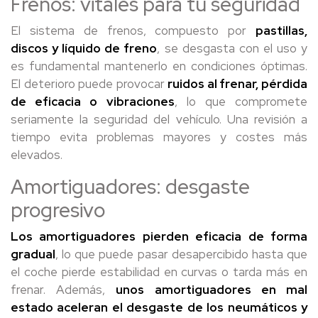
Frenos: vitales para tu seguridad
El sistema de frenos, compuesto por
pastillas,
discos y líquido de freno
, se desgasta con el uso y
es fundamental mantenerlo en condiciones óptimas.
El deterioro puede provocar
ruidos al frenar, pérdida
de eficacia o vibraciones
, lo que compromete
seriamente la seguridad del vehículo. Una revisión a
tiempo evita problemas mayores y costes más
elevados.
Amortiguadores: desgaste
progresivo
Los amortiguadores pierden eficacia de forma
gradual
, lo que puede pasar desapercibido hasta que
el coche pierde estabilidad en curvas o tarda más en
frenar. Además,
unos amortiguadores en mal
estado aceleran el desgaste de los neumáticos y