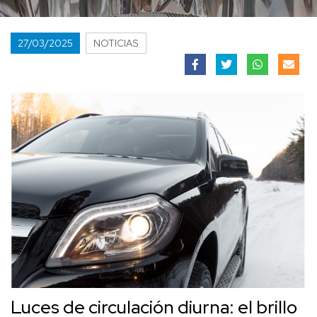
27/03/2025
NOTICIAS
Luces de circulación diurna: el brillo