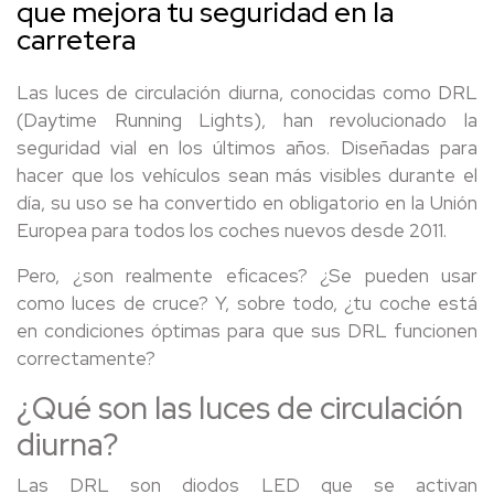
que mejora tu seguridad en la
carretera
Las luces de circulación diurna, conocidas como DRL
(Daytime Running Lights), han revolucionado la
seguridad vial en los últimos años. Diseñadas para
hacer que los vehículos sean más visibles durante el
día, su uso se ha convertido en obligatorio en la Unión
Europea para todos los coches nuevos desde 2011.
Pero, ¿son realmente eficaces? ¿Se pueden usar
como luces de cruce? Y, sobre todo, ¿tu coche está
en condiciones óptimas para que sus DRL funcionen
correctamente?
¿Qué son las luces de circulación
diurna?
Las DRL son diodos LED que se activan