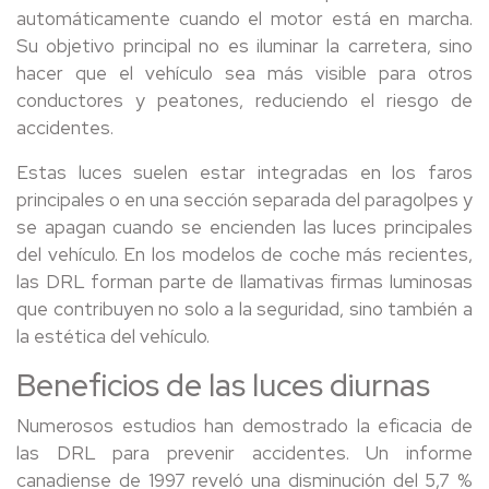
automáticamente cuando el motor está en marcha.
Su objetivo principal no es iluminar la carretera, sino
hacer que el vehículo sea más visible para otros
conductores y peatones, reduciendo el riesgo de
accidentes.
Estas luces suelen estar integradas en los faros
principales o en una sección separada del paragolpes y
se apagan cuando se encienden las luces principales
del vehículo. En los modelos de coche más recientes,
las DRL forman parte de llamativas firmas luminosas
que contribuyen no solo a la seguridad, sino también a
la estética del vehículo.
Beneficios de las luces diurnas
Numerosos estudios han demostrado la eficacia de
las DRL para prevenir accidentes. Un informe
canadiense de 1997 reveló una disminución del 5,7 %