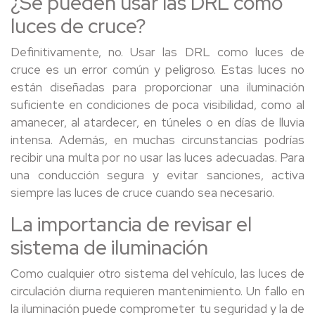
¿Se pueden usar las DRL como
luces de cruce?
Definitivamente, no. Usar las DRL como luces de
cruce es un error común y peligroso. Estas luces no
están diseñadas para proporcionar una iluminación
suficiente en condiciones de poca visibilidad, como al
amanecer, al atardecer, en túneles o en días de lluvia
intensa. Además, en muchas circunstancias podrías
recibir una multa por no usar las luces adecuadas. Para
una conducción segura y evitar sanciones, activa
siempre las luces de cruce cuando sea necesario.
La importancia de revisar el
sistema de iluminación
Como cualquier otro sistema del vehículo, las luces de
circulación diurna requieren mantenimiento. Un fallo en
la iluminación puede comprometer tu seguridad y la de