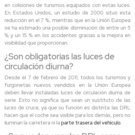
en colisiones de turismos equipados con estas luces.
En Estados Unidos, un estudio de 2000 situó esta
reducción en el 7 %, mientras que en la Unión Europea
se ha estimado una posible disminución de entre un 5
% y un 15 % en los accidentes gracias a la mejora en
visibilidad que proporcionan.
¿Son obligatorias las luces de
circulación diurna?
Desde el 7 de febrero de 2011, todos los turismos y
furgonetas nuevos vendidos en la Unión Europea
deben llevar instaladas luces de circulación diurna de
serie. Esto no significa que sean un sustituto de las
luces de cruce, ya que su función es distinta: las DRL
hacen que el coche sea visible para los demás, pero no
iluminan la carretera ni la
parte trasera del vehículo.