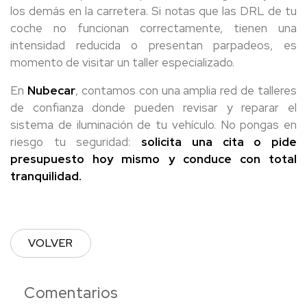
los demás en la carretera. Si notas que las DRL de tu
coche no funcionan correctamente, tienen una
intensidad reducida o presentan parpadeos, es
momento de visitar un taller especializado.
En
Nubecar
, contamos con una amplia red de talleres
de confianza donde pueden revisar y reparar el
sistema de iluminación de tu vehículo. No pongas en
riesgo tu seguridad:
solicita una cita o pide
presupuesto hoy mismo y conduce con total
tranquilidad.
VOLVER
Comentarios