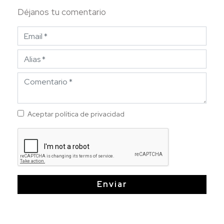
Déjanos tu comentario
Aceptar política de privacidad
Enviar