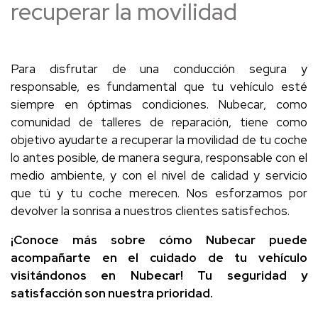
recuperar la movilidad
Para disfrutar de una conducción segura y
responsable, es fundamental que tu vehículo esté
siempre en óptimas condiciones. Nubecar, como
comunidad de talleres de reparación, tiene como
objetivo ayudarte a recuperar la movilidad de tu coche
lo antes posible, de manera segura, responsable con el
medio ambiente, y con el nivel de calidad y servicio
que tú y tu coche merecen. Nos esforzamos por
devolver la sonrisa a nuestros clientes satisfechos.
¡Conoce más sobre cómo Nubecar puede
acompañarte en el cuidado de tu vehículo
visitándonos en Nubecar! Tu seguridad y
satisfacción son nuestra prioridad.