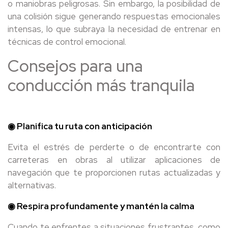
o maniobras peligrosas. Sin embargo, la posibilidad de
una colisión sigue generando respuestas emocionales
intensas, lo que subraya la necesidad de entrenar en
técnicas de control emocional.
Consejos para una
conducción más tranquila
◉ Planifica tu ruta con anticipación
Evita el estrés de perderte o de encontrarte con
carreteras en obras al utilizar aplicaciones de
navegación que te proporcionen rutas actualizadas y
alternativas.
◉ Respira profundamente y mantén la calma
Cuando te enfrentes a situaciones frustrantes, como