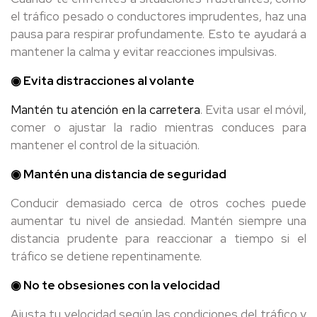
el tráfico pesado o conductores imprudentes, haz una
pausa para respirar profundamente. Esto te ayudará a
mantener la calma y evitar reacciones impulsivas.
◉ Evita distracciones al volante
Mantén tu atención en la carretera
. Evita usar el móvil,
comer o ajustar la radio mientras conduces para
mantener el control de la situación.
◉ Mantén una distancia de seguridad
Conducir demasiado cerca de otros coches puede
aumentar tu nivel de ansiedad. Mantén siempre una
distancia prudente para reaccionar a tiempo si el
tráfico se detiene repentinamente.
◉ No te obsesiones con la velocidad
Ajusta tu velocidad según las condiciones del tráfico y