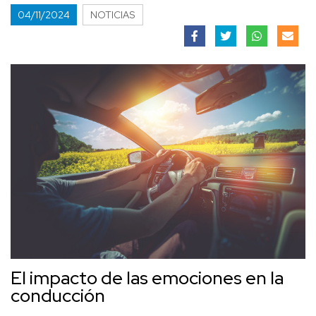
04/11/2024
NOTICIAS
El impacto de las emociones en la
conducción