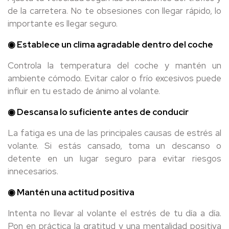
de la carretera. No te obsesiones con llegar rápido, lo
importante es llegar seguro.
◉ Establece un clima agradable dentro del coche
Controla la temperatura del coche y mantén un
ambiente cómodo. Evitar calor o frío excesivos puede
influir en tu estado de ánimo al volante.
◉ Descansa lo suficiente antes de conducir
La fatiga es una de las principales causas de estrés al
volante. Si estás cansado, toma un descanso o
detente en un lugar seguro para evitar riesgos
innecesarios.
◉ Mantén una actitud positiva
Intenta no llevar al volante el estrés de tu día a día.
Pon en práctica la gratitud y una mentalidad positiva