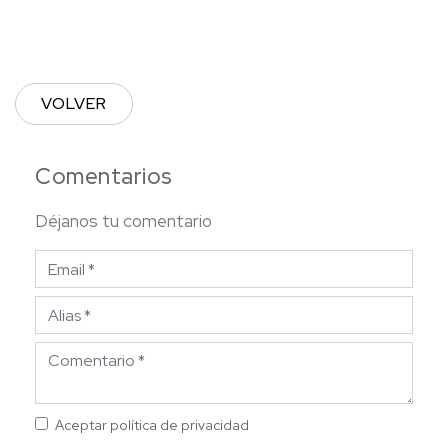
VOLVER
Comentarios
Déjanos tu comentario
Aceptar política de privacidad