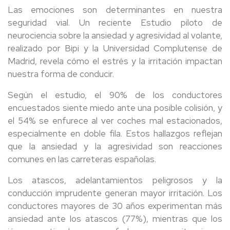
Las emociones son determinantes en nuestra
seguridad vial. Un reciente Estudio piloto de
neurociencia sobre la ansiedad y agresividad al volante,
realizado por Bipi y la Universidad Complutense de
Madrid, revela cómo el estrés y la irritación impactan
nuestra forma de conducir.
Según el estudio, el 90% de los conductores
encuestados siente miedo ante una posible colisión, y
el 54% se enfurece al ver coches mal estacionados,
especialmente en doble fila. Estos hallazgos reflejan
que la ansiedad y la agresividad son reacciones
comunes en las carreteras españolas.
Los atascos, adelantamientos peligrosos y la
conducción imprudente generan mayor irritación. Los
conductores mayores de 30 años experimentan más
ansiedad ante los atascos (77%), mientras que los