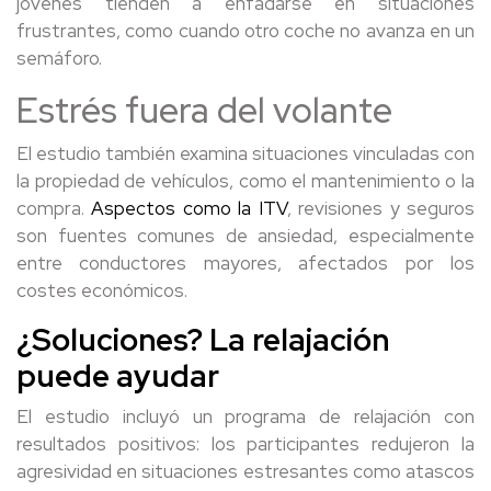
jóvenes tienden a enfadarse en situaciones
frustrantes, como cuando otro coche no avanza en un
semáforo.
Estrés fuera del volante
El estudio también examina situaciones vinculadas con
la propiedad de vehículos, como el mantenimiento o la
compra.
Aspectos como la ITV
, revisiones y seguros
son fuentes comunes de ansiedad, especialmente
entre conductores mayores, afectados por los
costes económicos.
¿Soluciones? La relajación
puede ayudar
El estudio incluyó un programa de relajación con
resultados positivos: los participantes redujeron la
agresividad en situaciones estresantes como atascos