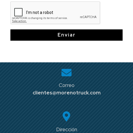
Enviar
Correo
clientes@morenotruck.com
Dirección