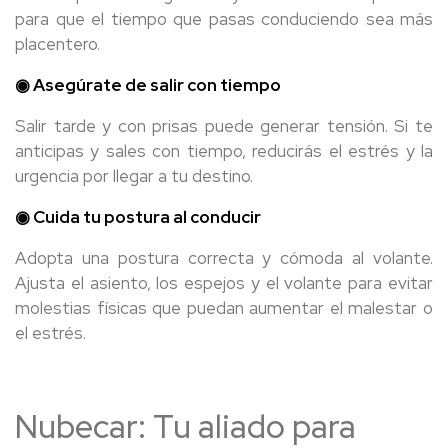
para que el tiempo que pasas conduciendo sea más
placentero.
◉ Asegúrate de salir con tiempo
Salir tarde y con prisas puede generar tensión. Si te
anticipas y sales con tiempo, reducirás el estrés y la
urgencia por llegar a tu destino.
◉ Cuida tu postura al conducir
Adopta una postura correcta y cómoda al volante.
Ajusta el asiento, los espejos y el volante para evitar
molestias físicas que puedan aumentar el malestar o
el estrés.
Nubecar: Tu aliado para