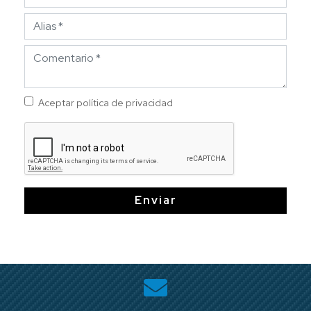
Aceptar política de privacidad
Enviar