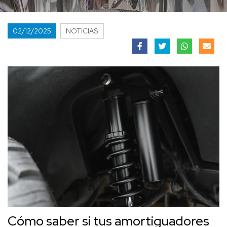
02/12/2025
NOTICIAS
Cómo saber si tus amortiguadores