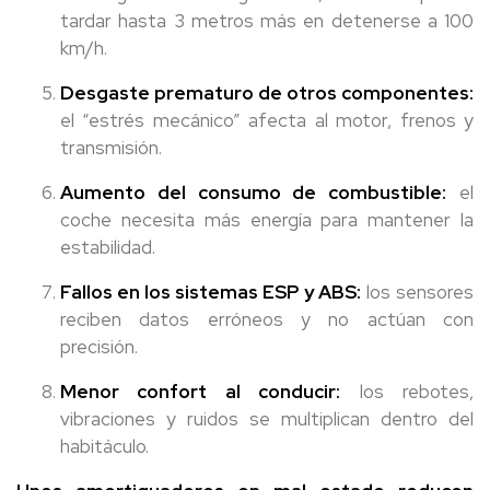
tardar hasta 3 metros más en detenerse a 100
km/h.
Desgaste prematuro de otros componentes:
el “estrés mecánico” afecta al motor, frenos y
transmisión.
Aumento del consumo de combustible:
el
coche necesita más energía para mantener la
estabilidad.
Fallos en los sistemas ESP y ABS:
los sensores
reciben datos erróneos y no actúan con
precisión.
Menor confort al conducir:
los rebotes,
vibraciones y ruidos se multiplican dentro del
habitáculo.