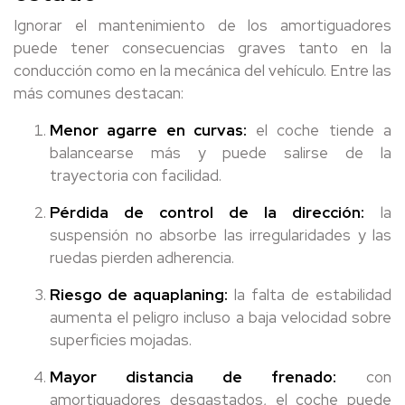
Ignorar el mantenimiento de los amortiguadores
puede tener consecuencias graves tanto en la
conducción como en la mecánica del vehículo. Entre las
más comunes destacan:
Menor agarre en curvas:
el coche tiende a
balancearse más y puede salirse de la
trayectoria con facilidad.
Pérdida de control de la dirección:
la
suspensión no absorbe las irregularidades y las
ruedas pierden adherencia.
Riesgo de aquaplaning:
la falta de estabilidad
aumenta el peligro incluso a baja velocidad sobre
superficies mojadas.
Mayor distancia de frenado:
con
amortiguadores desgastados, el coche puede