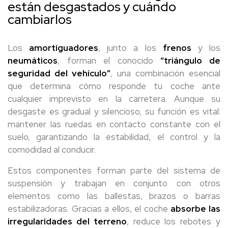
están desgastados y cuándo
cambiarlos
Los
amortiguadores
, junto a los
frenos
y los
neumáticos
, forman el conocido
“triángulo de
seguridad del vehículo”
, una combinación esencial
que determina cómo responde tu coche ante
cualquier imprevisto en la carretera. Aunque su
desgaste es gradual y silencioso, su función es vital:
mantener las ruedas en contacto constante con el
suelo, garantizando la estabilidad, el control y la
comodidad al conducir.
Estos componentes forman parte del sistema de
suspensión y trabajan en conjunto con otros
elementos como las ballestas, brazos o barras
estabilizadoras. Gracias a ellos, el coche
absorbe las
irregularidades del terreno
, reduce los rebotes y