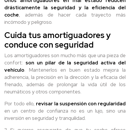
Unos amortiguadores en mal estado reducen
drásticamente la seguridad y la eficiencia del
coche
, además de hacer cada trayecto más
incómodo y peligroso.
Cuida tus amortiguadores y
conduce con seguridad
Los amortiguadores son mucho más que una pieza de
confort:
son un pilar de la seguridad activa del
vehículo
. Mantenerlos en buen estado mejora la
adherencia, la precisión en la dirección y la eficacia del
frenado, además de prolongar la vida útil de los
neumáticos y otros componentes.
Por todo ello,
revisar la suspensión con regularidad
en un centro de confianza no es un lujo, sino una
inversión en seguridad y tranquilidad.