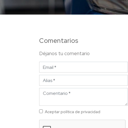
Comentarios
Déjanos tu comentario
Aceptar política de privacidad