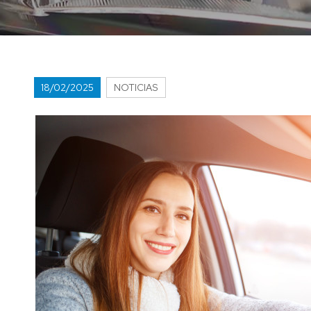
18/02/2025
NOTICIAS