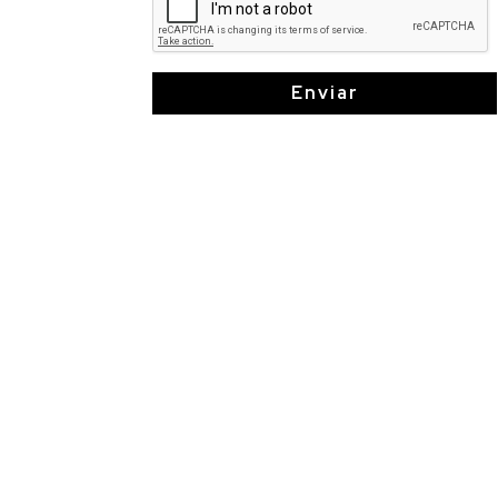
Enviar