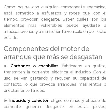
Como ocurre con cualquier componente mecánico,
está sometido a esfuerzos y roces que, con el
tiempo, provocan desgaste. Saber cuáles son los
elementos más vulnerables puede ayudarte a
anticipar averías y a mantener tu vehículo en perfecto
estado.
Componentes del motor de
arranque que más se desgastan
►
Carbones o escobillas
: fabricados en grafito,
transmiten la corriente eléctrica al inducido. Con el
uso, se van gastando y reducen su capacidad de
contacto, lo que provoca arranques más lentos o
directamente fallidos.
►
Inducido y colector
: el giro continuo y el paso de
corriente generan desgaste en estas piezas,