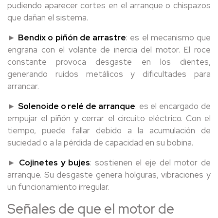
pudiendo aparecer cortes en el arranque o chispazos
que dañan el sistema.
►
Bendix o piñón de arrastre
: es el mecanismo que
engrana con el volante de inercia del motor. El roce
constante provoca desgaste en los dientes,
generando ruidos metálicos y dificultades para
arrancar.
►
Solenoide o relé de arranque
: es el encargado de
empujar el piñón y cerrar el circuito eléctrico. Con el
tiempo, puede fallar debido a la acumulación de
suciedad o a la pérdida de capacidad en su bobina.
►
Cojinetes y bujes
: sostienen el eje del motor de
arranque. Su desgaste genera holguras, vibraciones y
un funcionamiento irregular.
Señales de que el motor de