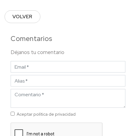
VOLVER
Comentarios
Déjanos tu comentario
Aceptar política de privacidad