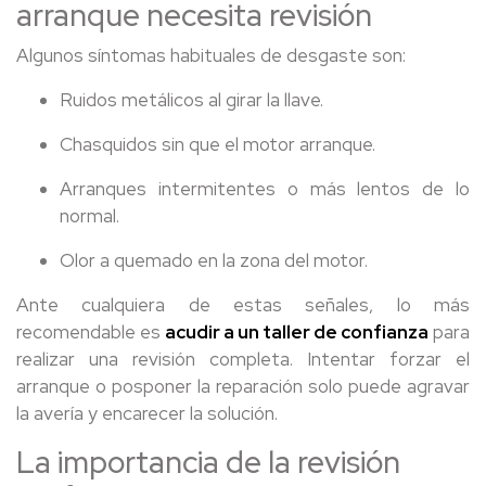
arranque necesita revisión
Algunos síntomas habituales de desgaste son:
Ruidos metálicos al girar la llave.
Chasquidos sin que el motor arranque.
Arranques intermitentes o más lentos de lo
normal.
Olor a quemado en la zona del motor.
Ante cualquiera de estas señales, lo más
recomendable es
acudir a un taller de confianza
para
realizar una revisión completa. Intentar forzar el
arranque o posponer la reparación solo puede agravar
la avería y encarecer la solución.
La importancia de la revisión