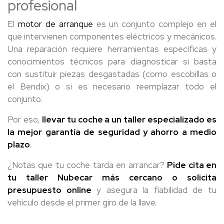
profesional
El
motor de arranque
es un conjunto complejo en el
que intervienen componentes eléctricos y mecánicos.
Una reparación requiere herramientas específicas y
conocimientos técnicos para diagnosticar si basta
con sustituir piezas desgastadas (como escobillas o
el Bendix) o si es necesario reemplazar todo el
conjunto.
Por eso,
llevar tu coche a un taller especializado es
la mejor garantía de seguridad y ahorro a medio
plazo
.
¿Notas que tu coche tarda en arrancar?
Pide cita en
tu taller Nubecar más cercano o solicita
presupuesto online
y asegura la fiabilidad de tu
vehículo desde el primer giro de la llave.